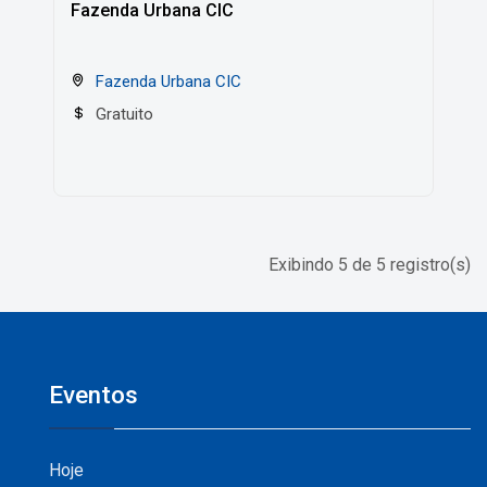
Fazenda Urbana CIC
Fazenda Urbana CIC
Gratuito
Exibindo 5 de 5 registro(s)
Eventos
Hoje