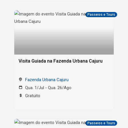
Passeios e Tours
Visita Guiada na Fazenda Urbana Cajuru
Fazenda Urbana Cajuru
Qua. 1/Jul - Qua. 26/Ago
Gratuito
Passeios e Tours