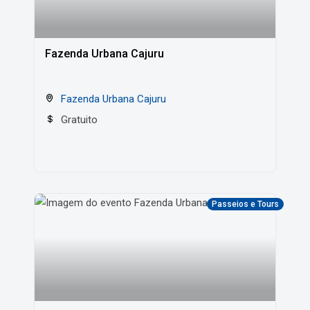
Fazenda Urbana Cajuru
Fazenda Urbana Cajuru
Gratuito
Passeios e Tours