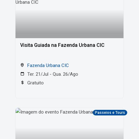
Visita Guiada na Fazenda Urbana CIC
Fazenda Urbana CIC
Ter. 21/Jul - Qua. 26/Ago
Gratuito
Passeios e Tours