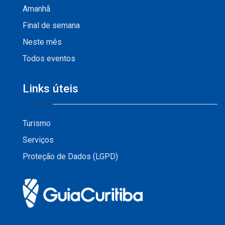
Amanhã
Final de semana
Neste mês
Todos eventos
Links úteis
Turismo
Serviços
Proteção de Dados (LGPD)