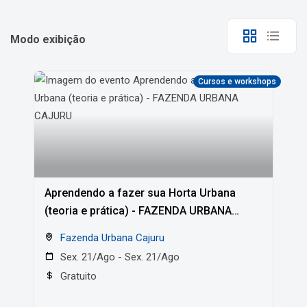
Modo exibição
Cursos e workshops
Aprendendo a fazer sua Horta Urbana
(teoria e prática) - FAZENDA URBANA
CAJURU
Fazenda Urbana Cajuru
Sex. 21/Ago - Sex. 21/Ago
Gratuito