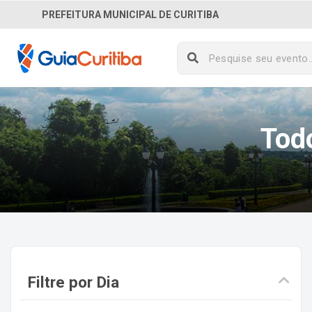
PREFEITURA MUNICIPAL DE CURITIBA
Tod
Filtre por Dia