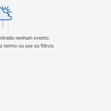
ontrado nenhum evento.
 termo ou use os filtros.