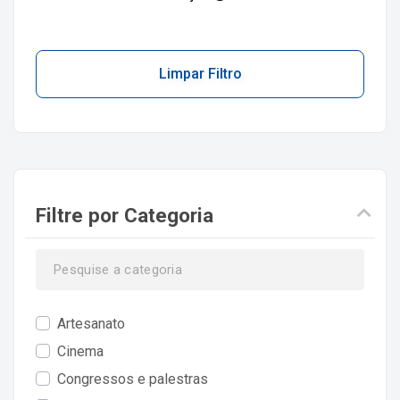
Limpar Filtro
Filtre por Categoria
Artesanato
Cinema
Congressos e palestras