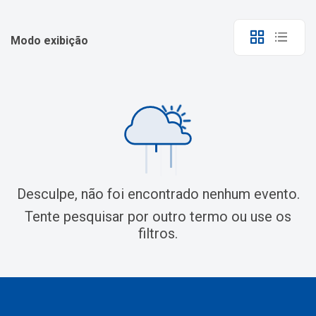
Modo exibição
Desculpe, não foi encontrado nenhum evento.
Tente pesquisar por outro termo ou use os
filtros.