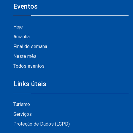
Eventos
Hoje
Amanhã
Final de semana
Neste mês
Todos eventos
Links úteis
Turismo
Serviços
Proteção de Dados (LGPD)