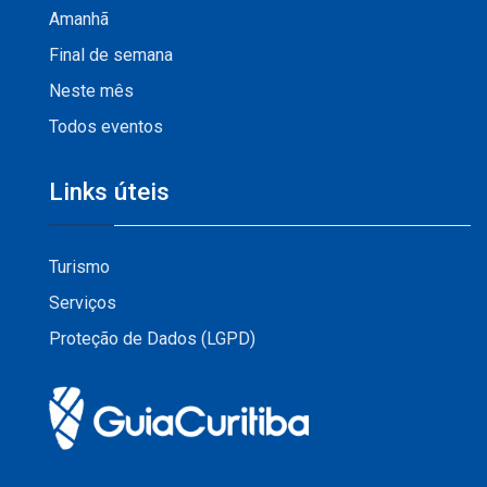
Amanhã
Final de semana
Neste mês
Todos eventos
Links úteis
Turismo
Serviços
Proteção de Dados (LGPD)