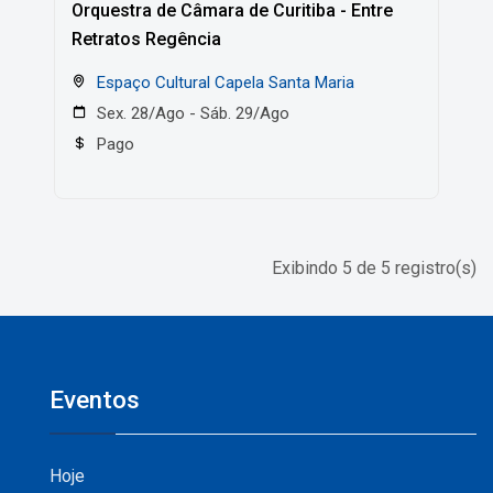
Orquestra de Câmara de Curitiba - Entre
Retratos Regência
Espaço Cultural Capela Santa Maria
Sex. 28/Ago - Sáb. 29/Ago
Pago
Exibindo 5 de 5 registro(s)
Eventos
Hoje