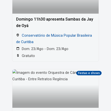
Domingo 11h30 apresenta Sambas da Jay
de Oyá
Conservatório de Música Popular Brasileira
de Curitiba
Dom. 23/Ago - Dom. 23/Ago
Gratuito
Festas e shows