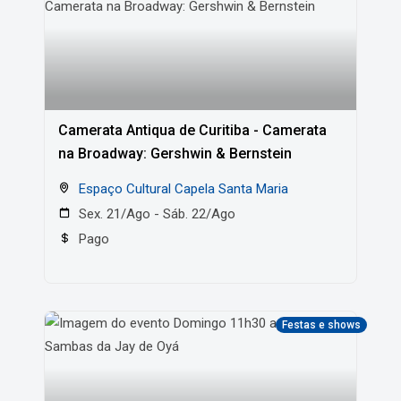
Camerata Antiqua de Curitiba - Camerata
na Broadway: Gershwin & Bernstein
Espaço Cultural Capela Santa Maria
Sex. 21/Ago - Sáb. 22/Ago
Pago
Festas e shows