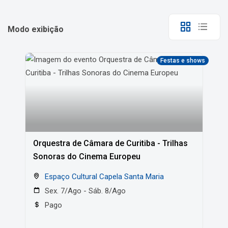
Modo exibição
Festas e shows
Orquestra de Câmara de Curitiba - Trilhas
Sonoras do Cinema Europeu
Espaço Cultural Capela Santa Maria
Sex. 7/Ago - Sáb. 8/Ago
Pago