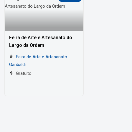
Feira de Arte e Artesanato do
Largo da Ordem
Feira de Arte e Artesanato
Garibaldi
Gratuito