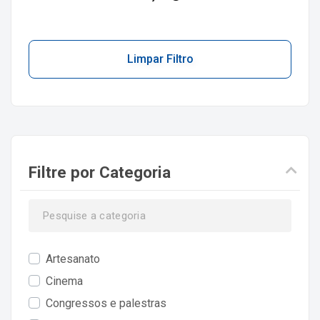
Limpar Filtro
Filtre por Categoria
Artesanato
Cinema
Congressos e palestras