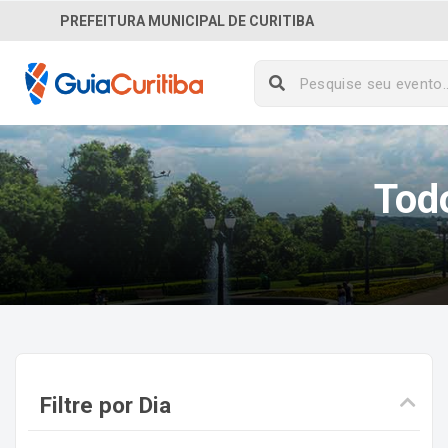
PREFEITURA MUNICIPAL DE CURITIBA
Tod
Filtre por Dia