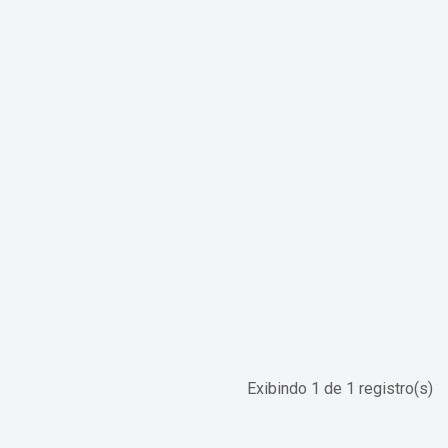
Exibindo 1 de 1 registro(s)