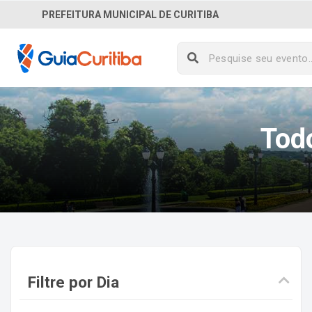
PREFEITURA MUNICIPAL DE CURITIBA
Tod
Filtre por Dia