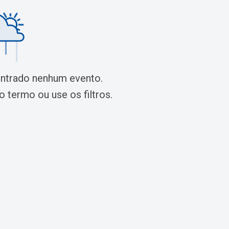
ontrado nenhum evento.
 termo ou use os filtros.