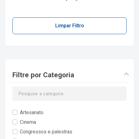
Limpar Filtro
Filtre por Categoria
Artesanato
Cinema
Congressos e palestras