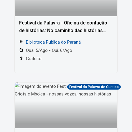
Festival da Palavra - Oficina de contação
de histórias: No caminho das histórias
com Cleo Cavalcanty
Biblioteca Pública do Paraná
Qua. 5/Ago - Qui. 6/Ago
Gratuito
Festival da Palavra de Curitiba