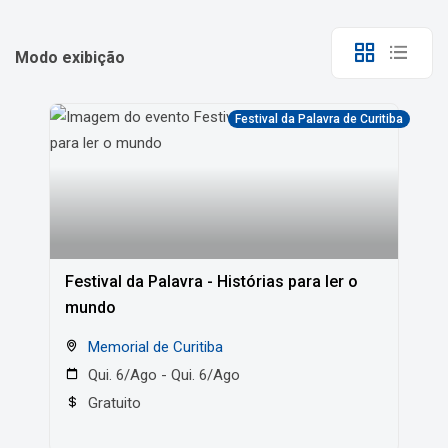
Modo exibição
Festival da Palavra de Curitiba
Festival da Palavra - Histórias para ler o
mundo
Memorial de Curitiba
Qui. 6/Ago - Qui. 6/Ago
Gratuito