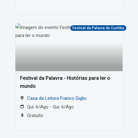
Festival da Palavra de Curitiba
Festival da Palavra - Histórias para ler o
mundo
Casa da Leitura Franco Giglio
Qui. 6/Ago - Qui. 6/Ago
Gratuito