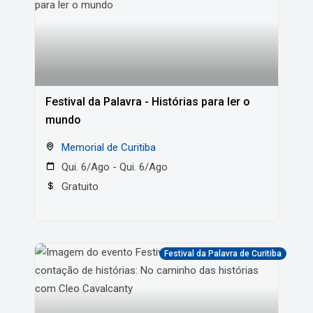
Festival da Palavra - Histórias para ler o
mundo
Memorial de Curitiba
Qui. 6/Ago - Qui. 6/Ago
Gratuito
Festival da Palavra de Curitiba