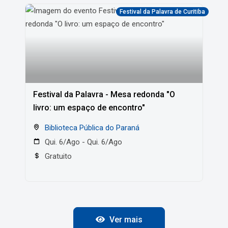
Festival da Palavra de Curitiba
Festival da Palavra - Mesa redonda "O
livro: um espaço de encontro"
Biblioteca Pública do Paraná
Qui. 6/Ago - Qui. 6/Ago
Gratuito
Ver mais