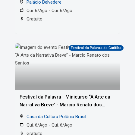
Palácio Belvedere
Qui. 6/Ago - Qui. 6/Ago
Gratuito
Festival da Palavra de Curitiba
Festival da Palavra - Minicurso “A Arte da
Narrativa Breve” - Marcio Renato dos
Santos
Casa da Cultura Polônia Brasil
Qui. 6/Ago - Qui. 6/Ago
Gratuito