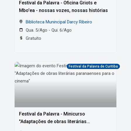
Festival da Palavra - Oficina Griots e
Mbo'ea - nossas vozes, nossas histórias
Biblioteca Munincipal Darcy Ribeiro
Qua. 5/Ago - Qui. 6/Ago
Gratuito
Festival da Palavra de Curitiba
Festival da Palavra - Minicurso
"Adaptações de obras literárias
paranaenses para o cinema"