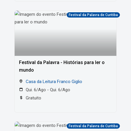
Festival da Palavra de Curitiba
Festival da Palavra - Histórias para ler o
mundo
Casa da Leitura Franco Giglio
Qui. 6/Ago - Qui. 6/Ago
Gratuito
Festival da Palavra de Curitiba