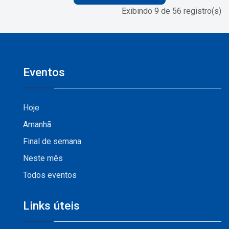
Exibindo 9 de 56 registro(s)
Eventos
Hoje
Amanhã
Final de semana
Neste mês
Todos eventos
Links úteis