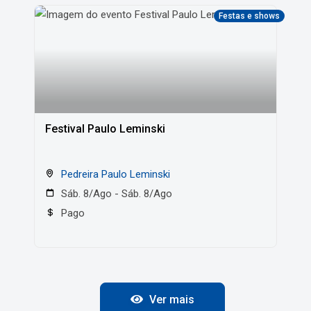
Festas e shows
Festival Paulo Leminski
Pedreira Paulo Leminski
Sáb. 8/Ago - Sáb. 8/Ago
Pago
Ver mais