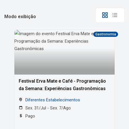
Modo exibição
Gastronomia
Festival Erva Mate e Café - Programação
da Semana: Experiências Gastronômicas
Diferentes Estabelecimentos
Sex. 31/Jul - Sex. 7/Ago
Pago