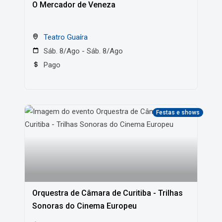
O Mercador de Veneza
Teatro Guaíra
Sáb. 8/Ago - Sáb. 8/Ago
Pago
Festas e shows
Orquestra de Câmara de Curitiba - Trilhas
Sonoras do Cinema Europeu