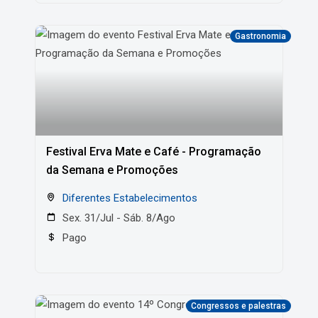
Gastronomia
Festival Erva Mate e Café - Programação
da Semana e Promoções
Diferentes Estabelecimentos
Sex. 31/Jul - Sáb. 8/Ago
Pago
Congressos e palestras