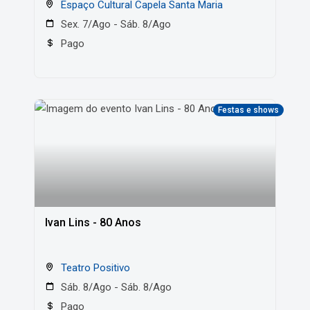
Espaço Cultural Capela Santa Maria
Sex. 7/Ago - Sáb. 8/Ago
Pago
Festas e shows
Ivan Lins - 80 Anos
Teatro Positivo
Sáb. 8/Ago - Sáb. 8/Ago
Pago