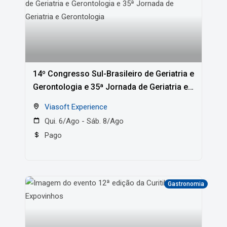
14º Congresso Sul-Brasileiro de Geriatria e
Gerontologia e 35ª Jornada de Geriatria e
Gerontologia
Viasoft Experience
Qui. 6/Ago - Sáb. 8/Ago
Pago
Gastronomia