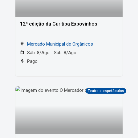
12ª edição da Curitiba Expovinhos
Mercado Municipal de Orgânicos
Sáb. 8/Ago - Sáb. 8/Ago
Pago
Teatro e espetáculos