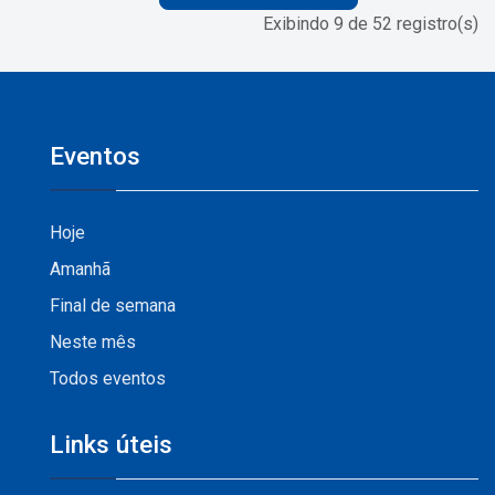
Exibindo 9 de 52 registro(s)
Eventos
Hoje
Amanhã
Final de semana
Neste mês
Todos eventos
Links úteis