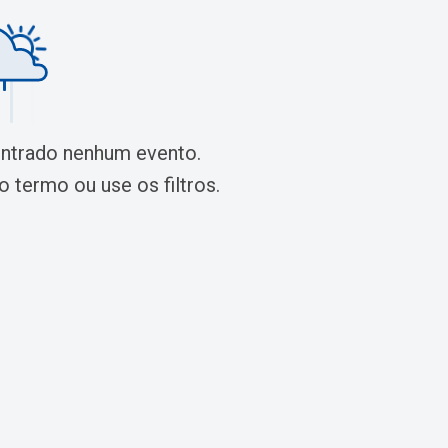
ontrado nenhum evento.
 termo ou use os filtros.