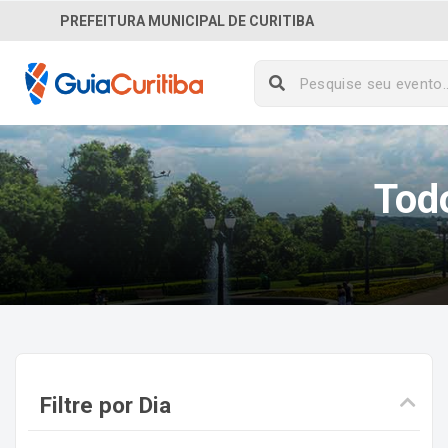
PREFEITURA MUNICIPAL DE CURITIBA
Tod
Filtre por Dia