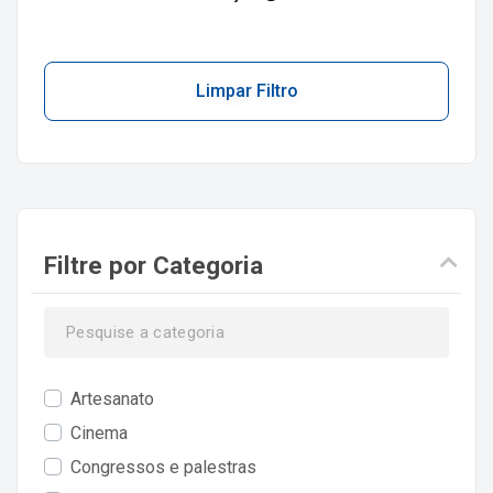
Limpar Filtro
Filtre por Categoria
Artesanato
Cinema
Congressos e palestras