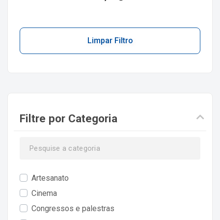
Limpar Filtro
Filtre por Categoria
Artesanato
Cinema
Congressos e palestras