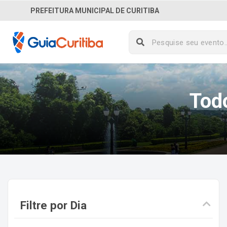
PREFEITURA MUNICIPAL DE CURITIBA
Tod
Filtre por Dia