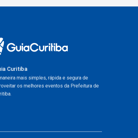
ia Curitiba
maneira mais simples, rápida e segura de
roveitar os melhores eventos da Prefeitura de
itiba.