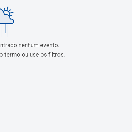
ontrado nenhum evento.
 termo ou use os filtros.