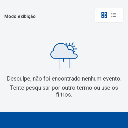
Modo exibição
Desculpe, não foi encontrado nenhum evento.
Tente pesquisar por outro termo ou use os
filtros.