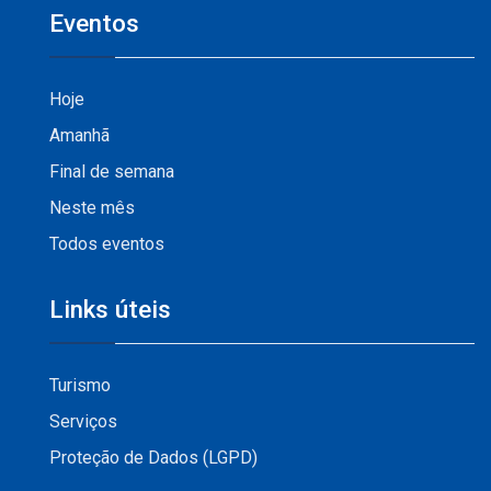
Eventos
Hoje
Amanhã
Final de semana
Neste mês
Todos eventos
Links úteis
Turismo
Serviços
Proteção de Dados (LGPD)