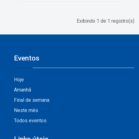
Exibindo 1 de 1 registro(s)
Eventos
Hoje
Amanhã
Final de semana
Neste mês
Todos eventos