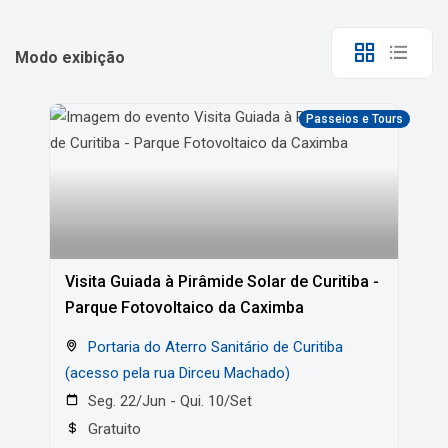
Modo exibição
Passeios e Tours
Visita Guiada à Pirâmide Solar de Curitiba -
Parque Fotovoltaico da Caximba
Portaria do Aterro Sanitário de Curitiba
(acesso pela rua Dirceu Machado)
Seg. 22/Jun - Qui. 10/Set
Gratuito