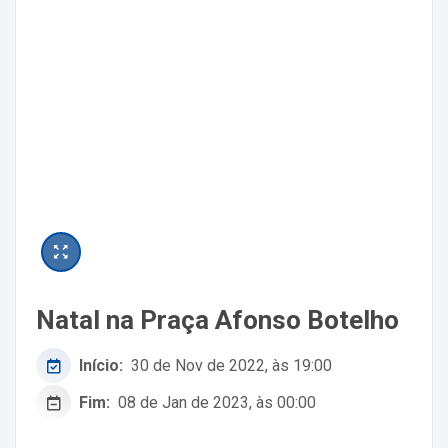
Natal na Praça Afonso Botelho
Início:
30 de Nov de 2022, às 19:00
Fim:
08 de Jan de 2023, às 00:00