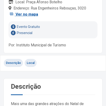
Local: Praça Afonso Botelho
Endereço: Rua Engenheiros Rebouças, 3020
Ver no mapa
Evento Gratuito
Presencial
Por: Instituto Municipal de Turismo
Descrição
Local
Descrição
Mais uma das grandes atrações do Natal de