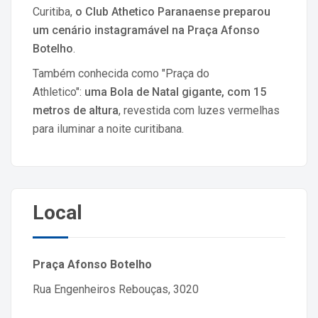
Curitiba,
o Club Athetico Paranaense preparou
um cenário instagramável na Praça Afonso
Botelho
.
Também conhecida como "Praça do
Athletico":
uma Bola de Natal gigante, com 15
metros de altura
, revestida com luzes vermelhas
para iluminar a noite curitibana.
Local
Praça Afonso Botelho
Rua Engenheiros Rebouças, 3020