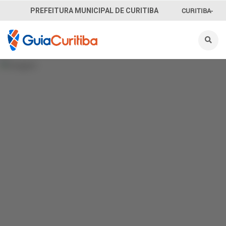
CURITIBA-
PREFEITURA MUNICIPAL DE CURITIBA
OUVE
156
INFORMAÇÃO
SECRETARIAS