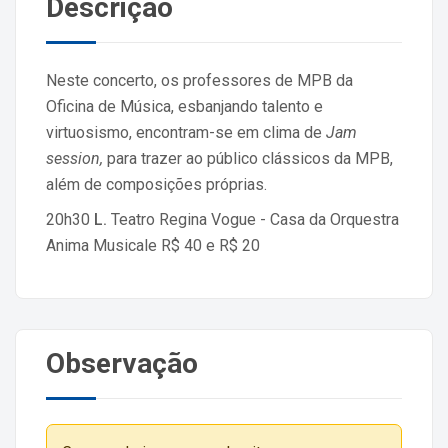
Descrição
Neste concerto, os professores de MPB da
Oficina de Música, esbanjando talento e
virtuosismo, encontram-se em clima de
Jam
session,
para trazer ao público clássicos da MPB,
além de composições próprias.
20h30
L.
Teatro Regina Vogue - Casa da Orquestra
Anima Musicale R$
40 e R$ 20
Observação