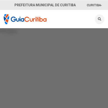
CURITIBA-
PREFEITURA MUNICIPAL DE CURITIBA
OUVE
156
INFORMAÇÃO
SECRETARIAS