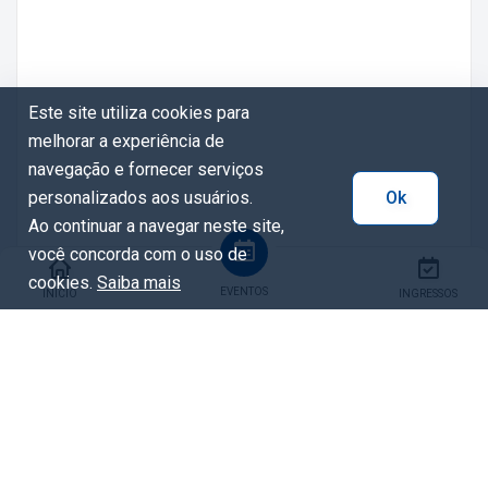
Este site utiliza cookies para
melhorar a experiência de
navegação e fornecer serviços
personalizados aos usuários.
Ok
Ao continuar a navegar neste site,
você concorda com o uso de
cookies.
Saiba mais
EVENTOS
INÍCIO
INGRESSOS