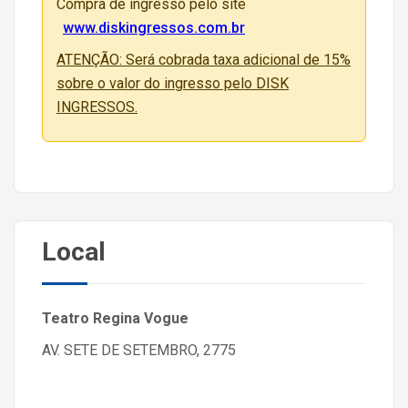
Compra de ingresso pelo site
www.diskingressos.com.br
ATENÇÃO: Será cobrada taxa adicional de 15%
sobre o valor do ingresso pelo DISK
INGRESSOS.
Local
Teatro Regina Vogue
AV. SETE DE SETEMBRO, 2775