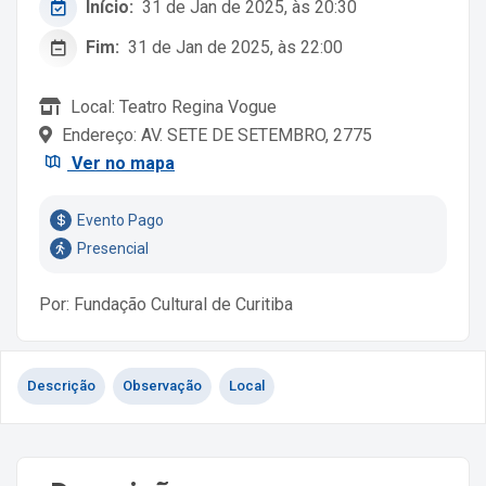
Início:
31 de Jan de 2025, às 20:30
Fim:
31 de Jan de 2025, às 22:00
Local: Teatro Regina Vogue
Endereço: AV. SETE DE SETEMBRO, 2775
Ver no mapa
Evento Pago
Presencial
Por: Fundação Cultural de Curitiba
Descrição
Observação
Local