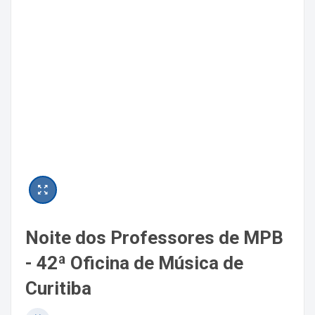
Noite dos Professores de MPB
- 42ª Oficina de Música de
Curitiba