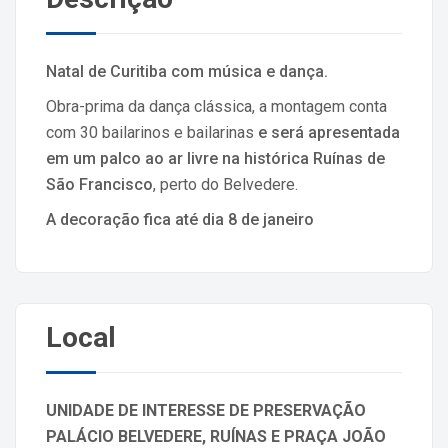
Natal de Curitiba com música e dança.
Obra-prima da dança clássica, a montagem conta
com 30 bailarinos e bailarinas
e será apresentada
em um palco ao ar livre na histórica Ruínas de
São Francisco
, perto do Belvedere.
A decoração fica até dia 8 de janeiro
Local
UNIDADE DE INTERESSE DE PRESERVAÇÃO
PALÁCIO BELVEDERE, RUÍNAS E PRAÇA JOÃO