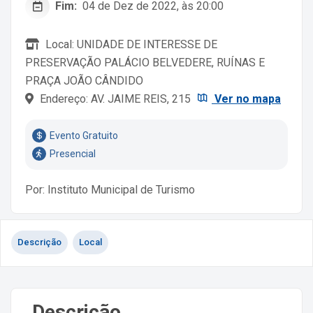
Fim:
04 de Dez de 2022, às 20:00
Local: UNIDADE DE INTERESSE DE
PRESERVAÇÃO PALÁCIO BELVEDERE, RUÍNAS E
PRAÇA JOÃO CÂNDIDO
Endereço: AV. JAIME REIS, 215
Ver no mapa
Evento Gratuito
Presencial
Por: Instituto Municipal de Turismo
Descrição
Local
Descrição