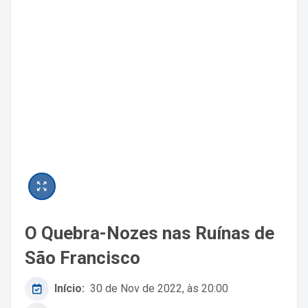
O Quebra-Nozes nas Ruínas de
São Francisco
Início:
30 de Nov de 2022, às 20:00