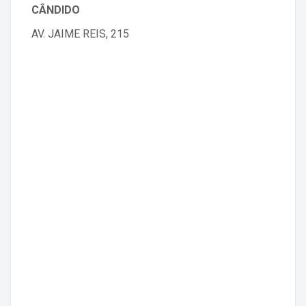
CÂNDIDO
AV. JAIME REIS, 215