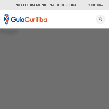
CURITIBA-
PREFEITURA MUNICIPAL DE CURITIBA
OUVE
156
INFORMAÇÃO
SECRETARIAS