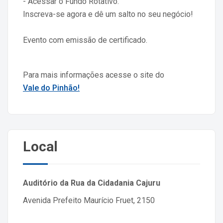
- Acessar o Fundo Rotativo.
Inscreva-se agora e dê um salto no seu negócio!
Evento com emissão de certificado.
Para mais informações acesse o site do
Vale do Pinhão!
Local
Auditório da Rua da Cidadania Cajuru
Avenida Prefeito Maurício Fruet, 2150