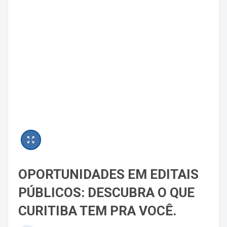
OPORTUNIDADES EM EDITAIS
PÚBLICOS: DESCUBRA O QUE
CURITIBA TEM PRA VOCÊ.