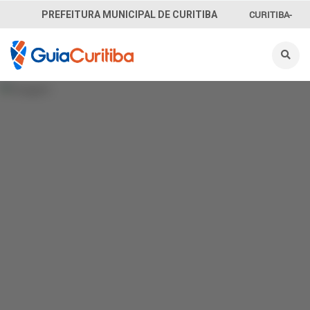
CURITIBA-
PREFEITURA MUNICIPAL DE CURITIBA
OUVE
156
INFORMAÇÃO
SECRETARIAS