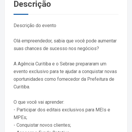
Descrição
Descrição do evento
Olá empreendedor, sabia que você pode aumentar
suas chances de sucesso nos negócios?
A Agência Curitiba e o Sebrae prepararam um
evento exclusivo para te ajudar a conquistar novas
oportunidades como fornecedor da Prefeitura de
Curitiba.
O que você vai aprender:
- Participar dos editais exclusivos para MEIs e
MPEs;
- Conquistar novos clientes;