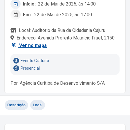
Início:
22 de Mai de 2025, às 14:00
Fim:
22 de Mai de 2025, às 17:00
Local: Auditório da Rua da Cidadania Cajuru
Endereço: Avenida Prefeito Maurício Fruet, 2150
Ver no mapa
Evento Gratuito
Presencial
Por: Agência Curitiba de Desenvolvimento S/A
Descrição
Local