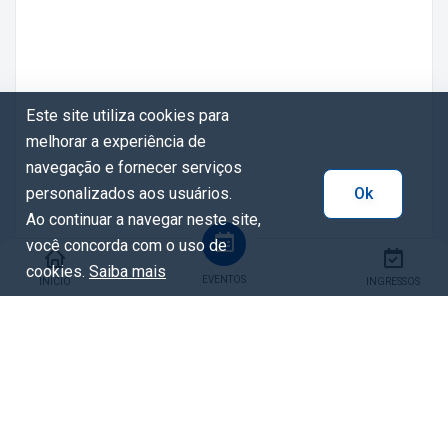
Este site utiliza cookies para
melhorar a experiência de
navegação e fornecer serviços
personalizados aos usuários.
Ok
Ao continuar a navegar neste site,
você concorda com o uso de
cookies.
Saiba mais
EVENTOS
INÍCIO
INGRESSOS