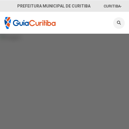
CURITIBA-
PREFEITURA MUNICIPAL DE CURITIBA
OUVE
156
INFORMAÇÃO
SECRETARIAS