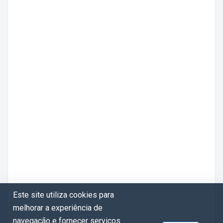
Este site utiliza cookies para
melhorar a experiência de
navegação e fornecer serviços