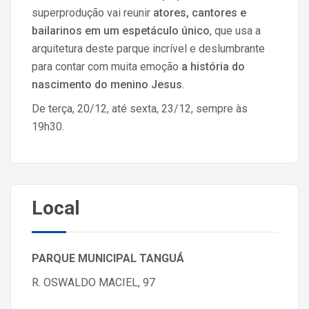
superprodução vai reunir
atores, cantores e
bailarinos em um espetáculo único
, que usa a
arquitetura deste parque incrível e deslumbrante
para contar com muita emoção
a história do
nascimento do menino Jesus
.
De terça, 20/12, até sexta, 23/12, sempre às
19h30.
Local
PARQUE MUNICIPAL TANGUÁ
R. OSWALDO MACIEL, 97