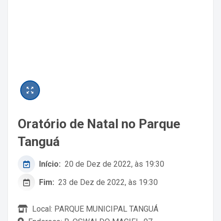
Oratório de Natal no Parque
Tanguá
Início:
20 de Dez de 2022, às 19:30
Fim:
23 de Dez de 2022, às 19:30
Local: PARQUE MUNICIPAL TANGUÁ