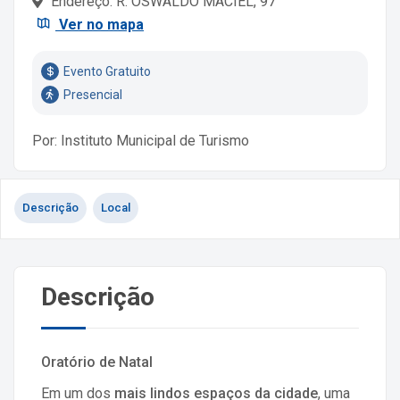
Endereço: R. OSWALDO MACIEL, 97
Ver no mapa
Evento Gratuito
Presencial
Por: Instituto Municipal de Turismo
Descrição
Local
Descrição
Oratório de Natal
Em um dos
mais lindos espaços da cidade
, uma