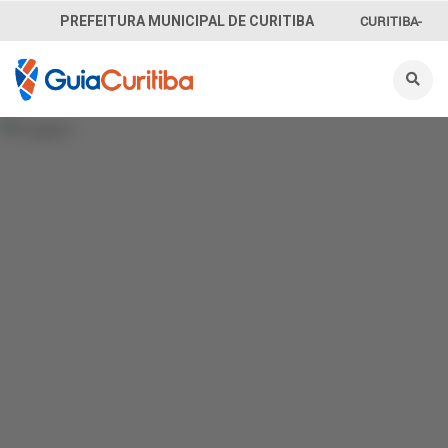
CURITIBA-
PREFEITURA MUNICIPAL DE CURITIBA
OUVE
156
INFORMAÇÃO
SECRETARIAS