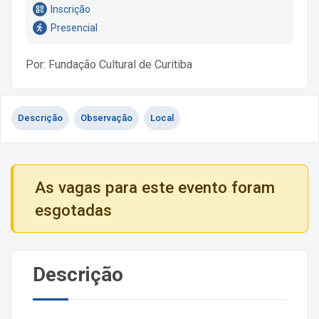
Inscrição
Presencial
Por: Fundação Cultural de Curitiba
Descrição
Observação
Local
As vagas para este evento foram
esgotadas
Descrição