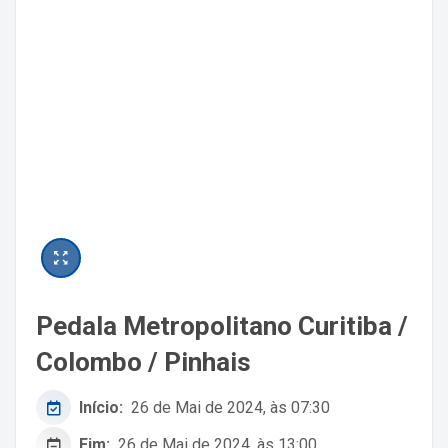
Pedala Metropolitano Curitiba /
Colombo / Pinhais
Início:
26 de Mai de 2024, às 07:30
Fim:
26 de Mai de 2024, às 13:00