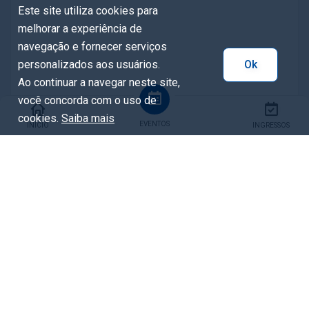
Este site utiliza cookies para
melhorar a experiência de
navegação e fornecer serviços
personalizados aos usuários.
Ok
Ao continuar a navegar neste site,
você concorda com o uso de
cookies.
Saiba mais
EVENTOS
INÍCIO
INGRESSOS