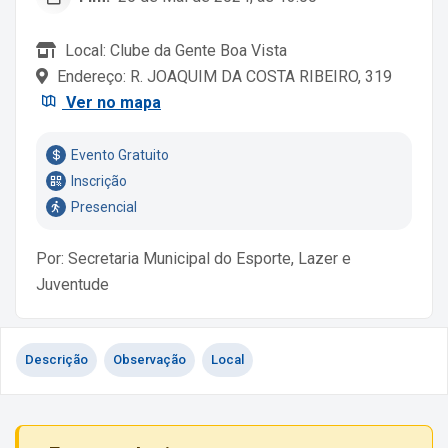
Local: Clube da Gente Boa Vista
Endereço: R. JOAQUIM DA COSTA RIBEIRO, 319
Ver no mapa
Evento Gratuito
Inscrição
Presencial
Por: Secretaria Municipal do Esporte, Lazer e
Juventude
Descrição
Observação
Local