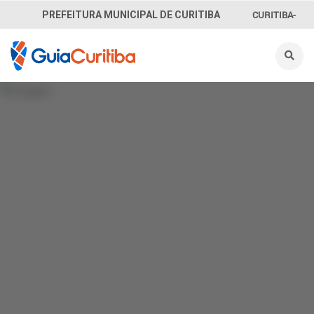
CURITIBA-
PREFEITURA MUNICIPAL DE CURITIBA
OUVE
156
INFORMAÇÃO
SECRETARIAS