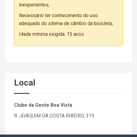
inexperientes;
Necessário ter conhecimento do uso
adequado do sitema de câmbio da bicicleta;
Idade mínima exigida: 15 anos.
Local
Clube da Gente Boa Vista
R. JOAQUIM DA COSTA RIBEIRO, 319