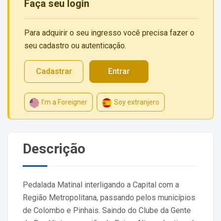
Faça seu login
Para adquirir o seu ingresso você precisa fazer o
seu cadastro ou autenticação.
Cadastrar
Entrar
I’m a Foreigner
Soy extranjero
Descrição
Pedalada Matinal interligando a Capital com a
Região Metropolitana, passando pelos municípios
de Colombo e Pinhais. Saindo do Clube da Gente