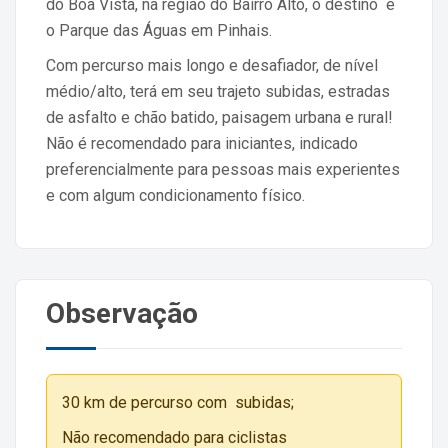
do Boa Vista, na região do Bairro Alto, o destino é
o Parque das Águas em Pinhais.
Com percurso mais longo e desafiador, de nível
médio/alto, terá em seu trajeto subidas, estradas
de asfalto e chão batido, paisagem urbana e rural!
Não é recomendado para iniciantes, indicado
preferencialmente para pessoas mais experientes
e com algum condicionamento físico.
Observação
30 km de percurso com subidas;
Não recomendado para ciclistas