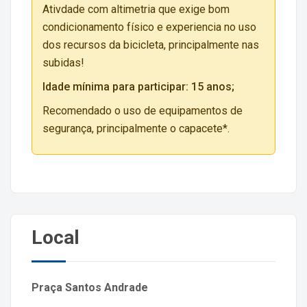
Ativdade com altimetria que exige bom
condicionamento físico e experiencia no uso
dos recursos da bicicleta, principalmente nas
subidas!
Idade mínima para participar: 15 anos;
Recomendado o uso de equipamentos de
segurança, principalmente o capacete*.
Local
Praça Santos Andrade