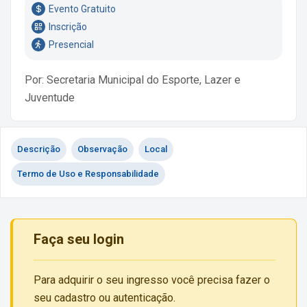
Evento Gratuito
Inscrição
Presencial
Por: Secretaria Municipal do Esporte, Lazer e
Juventude
Descrição
Observação
Local
Termo de Uso e Responsabilidade
Faça seu login
Para adquirir o seu ingresso você precisa fazer o
seu cadastro ou autenticação.