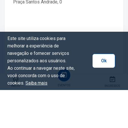
Praça Santos Andrade, 0
Este site utiliza cookies para
melhorar a experiência de
navegação e fornecer serviços
personalizados aos usuários.
Ok
Ao continuar a navegar neste site,
você concorda com o uso de
cookies.
Saiba mais
EVENTOS
INÍCIO
INGRESSOS