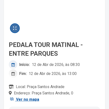
PEDALA TOUR MATINAL -
ENTRE PARQUES
Início:
12 de Abr de 2026, às 08:30
Fim:
12 de Abr de 2026, às 13:00
Local: Praça Santos Andrade
Endereço: Praça Santos Andrade, 0
Ver no mapa