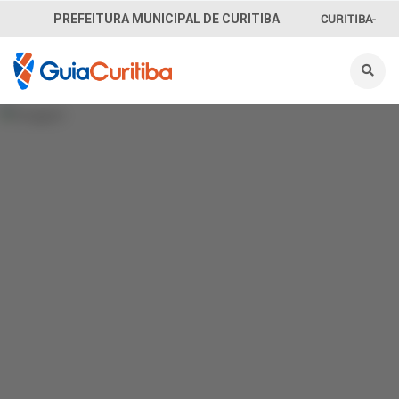
CURITIBA-
PREFEITURA MUNICIPAL DE CURITIBA
OUVE
156
INFORMAÇÃO
SECRETARIAS