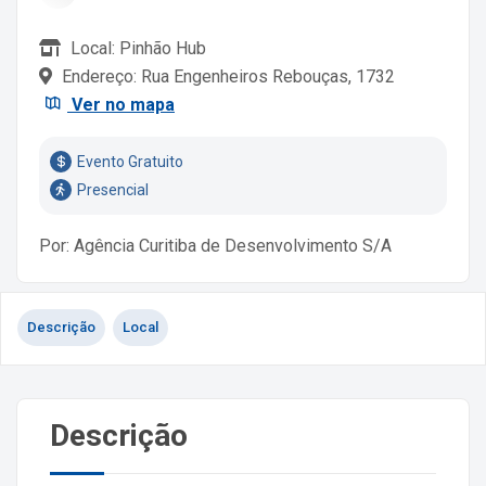
Local: Pinhão Hub
Endereço: Rua Engenheiros Rebouças, 1732
Ver no mapa
Evento Gratuito
Presencial
Por: Agência Curitiba de Desenvolvimento S/A
Descrição
Local
Descrição