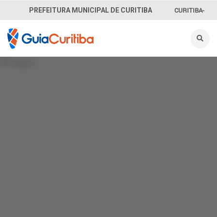
CURITIBA-
PREFEITURA MUNICIPAL DE CURITIBA
OUVE
156
INFORMAÇÃO
SECRETARIAS