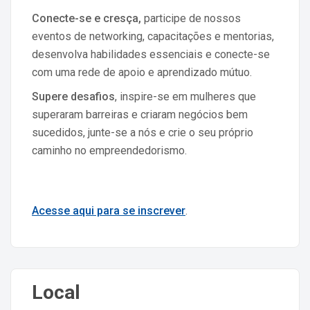
Conecte-se e cresça,
participe de nossos
eventos de networking, capacitações e mentorias,
desenvolva habilidades essenciais e conecte-se
com uma rede de apoio e aprendizado mútuo.
Supere desafios
, inspire-se em mulheres que
superaram barreiras e criaram negócios bem
sucedidos, junte-se a nós e crie o seu próprio
caminho no empreendedorismo.
Acesse aqui para se inscrever
.
Local