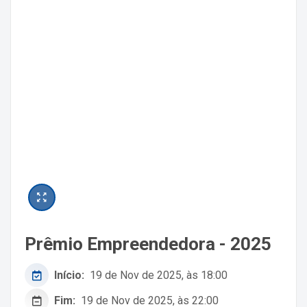
Prêmio Empreendedora - 2025
Início:
19 de Nov de 2025, às 18:00
Fim:
19 de Nov de 2025, às 22:00