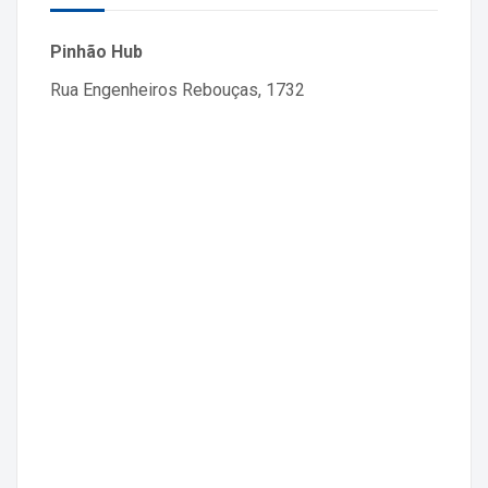
Pinhão Hub
Rua Engenheiros Rebouças, 1732