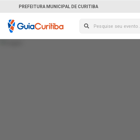
PREFEITURA MUNICIPAL DE CURITIBA