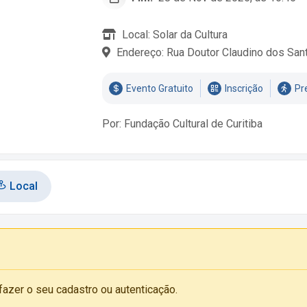
Local: Solar da Cultura
Endereço: Rua Doutor Claudino dos San
Evento Gratuito
Inscrição
Pr
Por: Fundação Cultural de Curitiba
Local
fazer o seu cadastro ou autenticação.