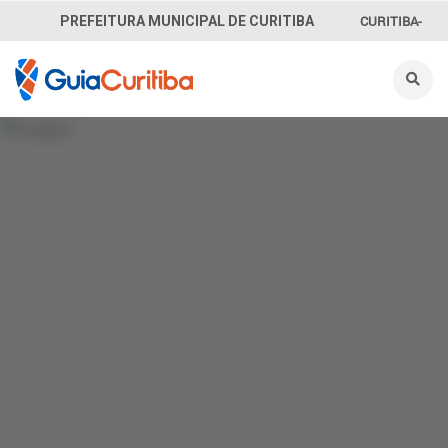
CURITIBA-
PREFEITURA MUNICIPAL DE CURITIBA
OUVE
156
INFORMAÇÃO
SECRETARIAS