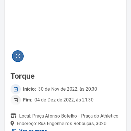
Torque
Início:
30 de Nov de 2022, às 20:30
Fim:
04 de Dez de 2022, às 21:30
Local: Praça Afonso Botelho - Praça do Athletico
Endereço: Rua Engenheiros Rebouças, 3020