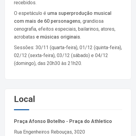
recebidos.
O espetáculo é
uma superprodução musical
com mais de 60 personagens
, grandiosa
cenografia, efeitos especiais, bailarinos, atores,
acrobatas
e músicas originais
.
Sessões: 30/11 (quarta-feira), 01/12 (quinta-feira),
02/12 (sexta-feira), 03/12 (sábado) e 04/12
(domingo), das 20h30 às 21h20.
Local
Praça Afonso Botelho - Praça do Athletico
Rua Engenheiros Rebouças, 3020