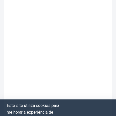
Este site utiliza cookies para
melhorar a experiência de