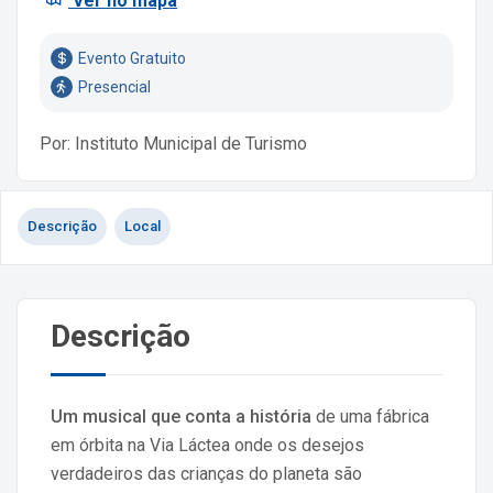
Ver no mapa
Evento Gratuito
Presencial
Por: Instituto Municipal de Turismo
Descrição
Local
Descrição
Um musical que conta a história
de uma fábrica
em órbita na Via Láctea onde os desejos
verdadeiros das crianças do planeta são