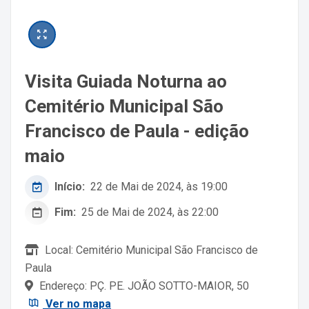
Visita Guiada Noturna ao
Cemitério Municipal São
Francisco de Paula - edição
maio
Início:
22 de Mai de 2024, às 19:00
Fim:
25 de Mai de 2024, às 22:00
Local: Cemitério Municipal São Francisco de
Paula
Endereço: PÇ. PE. JOÃO SOTTO-MAIOR, 50
Ver no mapa