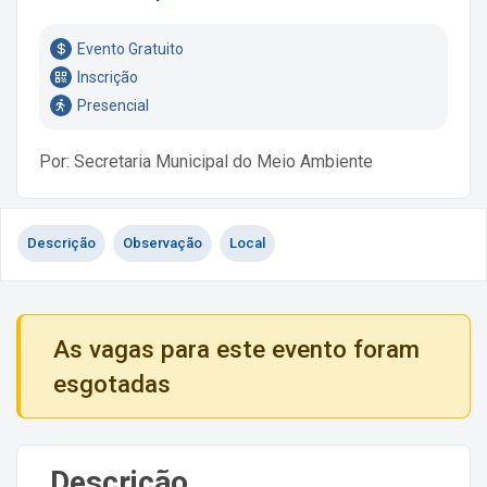
Evento Gratuito
Inscrição
Presencial
Por: Secretaria Municipal do Meio Ambiente
Descrição
Observação
Local
As vagas para este evento foram
esgotadas
Descrição