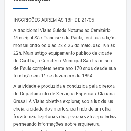
INSCRIÇÕES ABREM ÀS 18H DE 21/05
A tradicional Visita Guiada Noturna ao Cemitério
Municipal São Francisco de Paula, terá sua edição
mensal entre os dias 22 e 25 de maio, das 19h às
22h. Mais antigo equipamento público da cidade
de Curitiba, o Cemitério Municipal São Francisco
de Paula completa neste ano 170 anos desde sua
fundação em 1º de dezembro de 1854.
A atividade é produzida e conduzida pela diretora
do Departamento de Serviços Especiais, Clarissa
Grassi. A Visita objetiva explorar, sob a luz da lua
cheia, a cidade dos mortos, partindo de um olhar
focado nas trajetórias das pessoas ali sepultadas,
permeando informações sobre arquitetura,