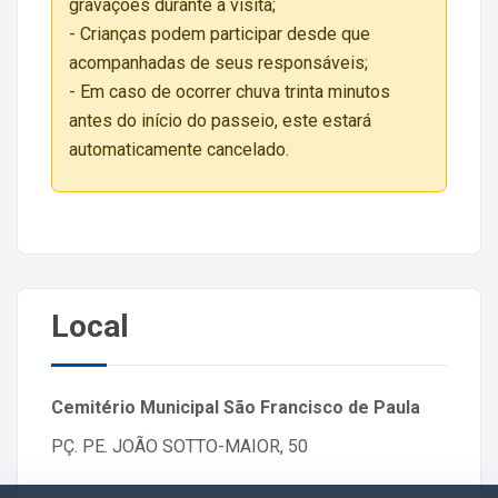
gravações durante a visita;
- Crianças podem participar desde que
acompanhadas de seus responsáveis;
- Em caso de ocorrer chuva trinta minutos
antes do início do passeio, este estará
automaticamente cancelado.
Local
Cemitério Municipal São Francisco de Paula
PÇ. PE. JOÃO SOTTO-MAIOR, 50