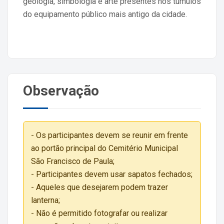
geologia, simbologia e arte presentes nos túmulos
do equipamento público mais antigo da cidade.
Observação
- Os participantes devem se reunir em frente
ao portão principal do Cemitério Municipal
São Francisco de Paula;
- Participantes devem usar sapatos fechados;
- Aqueles que desejarem podem trazer
lanterna;
- Não é permitido fotografar ou realizar