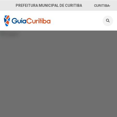
CURITIBA-
PREFEITURA MUNICIPAL DE CURITIBA
OUVE
156
INFORMAÇÃO
SECRETARIAS