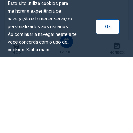
Este site utiliza cookies para
melhorar a experiência de
navegação e fornecer serviços
personalizados aos usuários.
Ok
Ao continuar a navegar neste site,
você concorda com o uso de
cookies.
Saiba mais
EVENTOS
INÍCIO
INGRESSOS