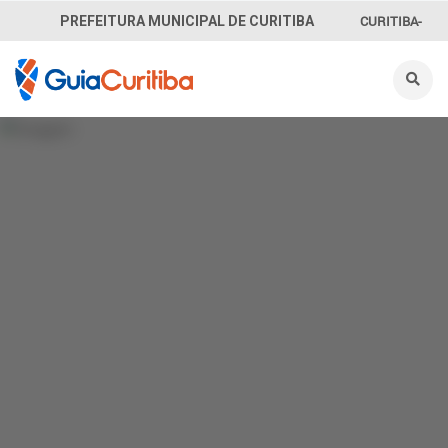
CURITIBA-
PREFEITURA MUNICIPAL DE CURITIBA
OUVE
156
INFORMAÇÃO
SECRETARIAS