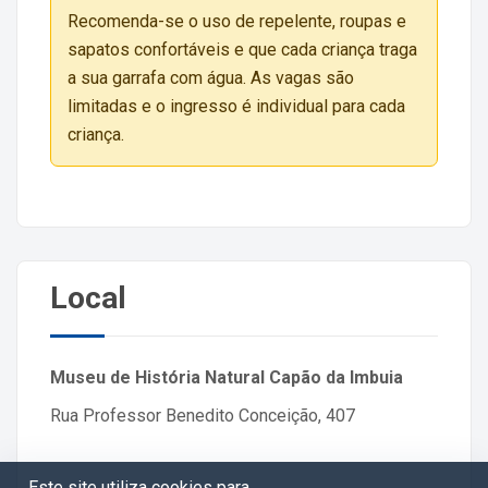
Recomenda-se o uso de repelente, roupas e
sapatos confortáveis e que cada criança traga
a sua garrafa com água. As vagas são
limitadas e o ingresso é individual para cada
criança.
Local
Museu de História Natural Capão da Imbuia
Rua Professor Benedito Conceição, 407
Este site utiliza cookies para