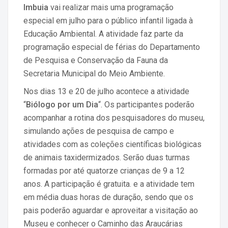
Imbuia
vai realizar mais uma programação
especial em julho para o público infantil ligada à
Educação Ambiental. A atividade faz parte da
programação especial de férias do Departamento
de Pesquisa e Conservação da Fauna da
Secretaria Municipal do Meio Ambiente.
Nos dias 13 e 20 de julho acontece a atividade
“
Biólogo por um Dia
“. Os participantes poderão
acompanhar a rotina dos pesquisadores do museu,
simulando ações de pesquisa de campo e
atividades com as coleções científicas biológicas
de animais taxidermizados. Serão duas turmas
formadas por até quatorze crianças de 9 a 12
anos. A participação é gratuita. e a atividade tem
em média duas horas de duração, sendo que os
pais poderão aguardar e aproveitar a visitação ao
Museu e conhecer o Caminho das Araucárias