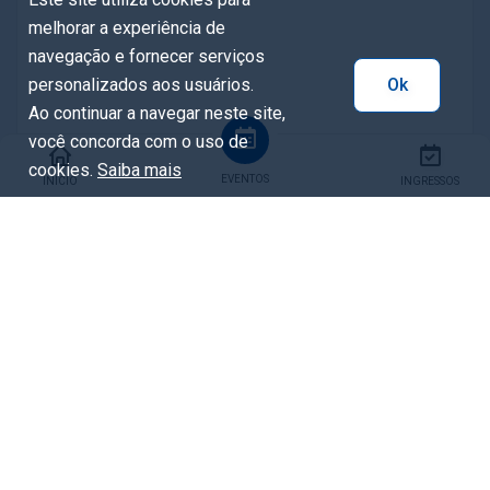
melhorar a experiência de
navegação e fornecer serviços
personalizados aos usuários.
Ok
Ao continuar a navegar neste site,
você concorda com o uso de
cookies.
Saiba mais
EVENTOS
INÍCIO
INGRESSOS