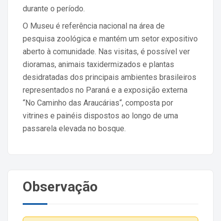
durante o período.
O Museu é referência nacional na área de
pesquisa zoológica e mantém um setor expositivo
aberto à comunidade. Nas visitas, é possível ver
dioramas, animais taxidermizados e plantas
desidratadas dos principais ambientes brasileiros
representados no Paraná e a exposição externa
“No Caminho das Araucárias“, composta por
vitrines e painéis dispostos ao longo de uma
passarela elevada no bosque.
Observação