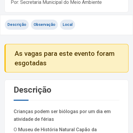
Por: Secretaria Municipal do Meio Ambiente
Descrição
Observação
Local
As vagas para este evento foram
esgotadas
Descrição
Crianças podem ser biólogas por um dia em
atividade de férias
O
Museu de História Natural Capão da