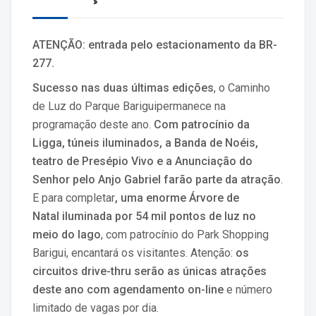
ATENÇÃO: entrada pelo estacionamento da BR-
277.
Sucesso nas duas últimas edições
, o Caminho
de Luz do Parque Bariguipermanece na
programação deste ano.
Com patrocínio da
Ligga, túneis iluminados, a Banda de Noéis,
teatro de Presépio Vivo e a Anunciação do
Senhor pelo Anjo Gabriel farão parte da atração
.
E para completar
, uma enorme Árvore de
Natal iluminada por 54 mil pontos de luz no
meio do lago
, com patrocínio do Park Shopping
Barigui, encantará os visitantes. Atenção:
os
circuitos drive-thru serão as únicas atrações
deste ano com agendamento on-line
e número
limitado de vagas por dia.