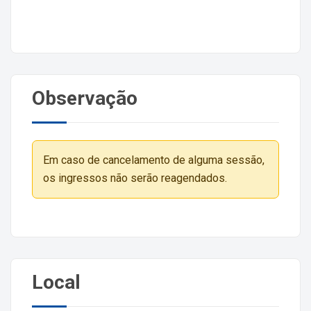
Observação
Em caso de cancelamento de alguma sessão,
os ingressos não serão reagendados.
Local