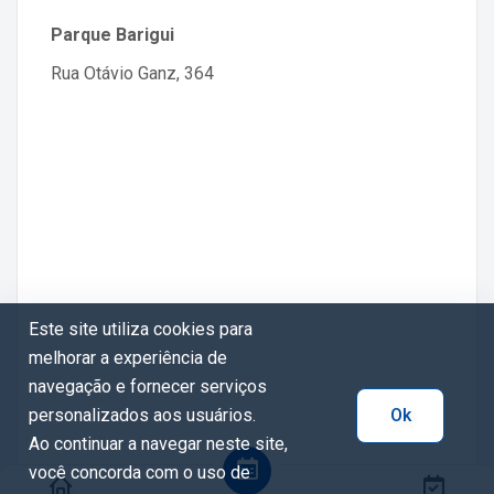
Parque Barigui
Rua Otávio Ganz, 364
Este site utiliza cookies para
melhorar a experiência de
navegação e fornecer serviços
personalizados aos usuários.
Ok
Ao continuar a navegar neste site,
você concorda com o uso de