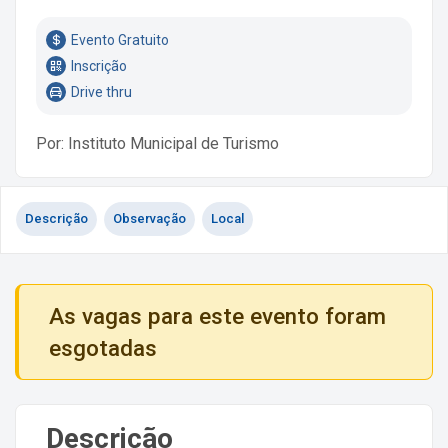
Evento Gratuito
Inscrição
Drive thru
Por: Instituto Municipal de Turismo
Descrição
Observação
Local
As vagas para este evento foram
esgotadas
Descrição