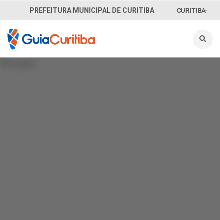
CURITIBA-
PREFEITURA MUNICIPAL DE CURITIBA
OUVE
156
INFORMAÇÃO
SECRETARIAS