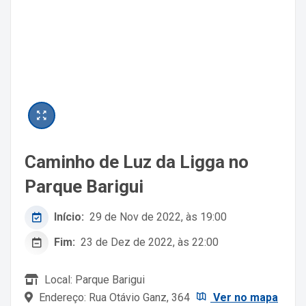
Caminho de Luz da Ligga no
Parque Barigui
Início:
29 de Nov de 2022, às 19:00
Fim:
23 de Dez de 2022, às 22:00
Local: Parque Barigui
Endereço: Rua Otávio Ganz, 364
Ver no mapa