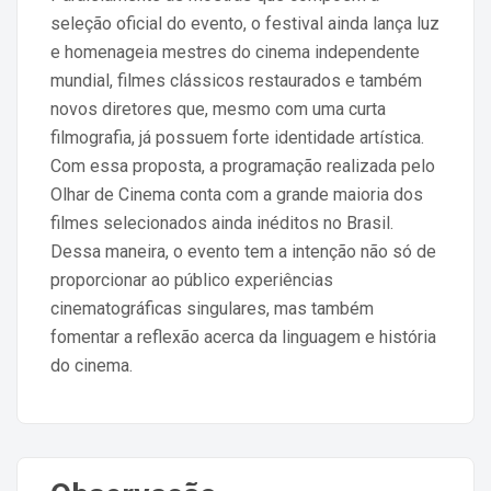
seleção oficial do evento, o festival ainda lança luz
e homenageia mestres do cinema independente
mundial, filmes clássicos restaurados e também
novos diretores que, mesmo com uma curta
filmografia, já possuem forte identidade artística.
Com essa proposta, a programação realizada pelo
Olhar de Cinema conta com a grande maioria dos
filmes selecionados ainda inéditos no Brasil.
Dessa maneira, o evento tem a intenção não só de
proporcionar ao público experiências
cinematográficas singulares, mas também
fomentar a reflexão acerca da linguagem e história
do cinema.