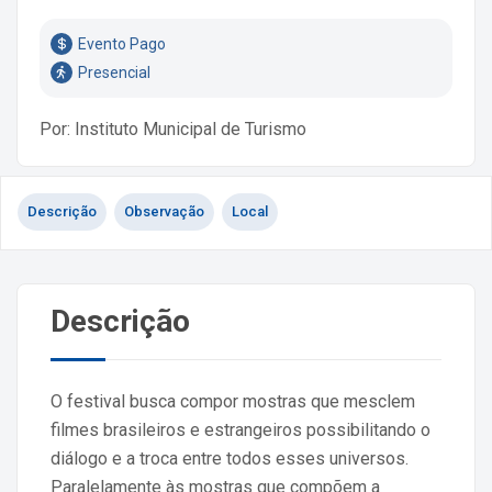
Evento Pago
Presencial
Por: Instituto Municipal de Turismo
Descrição
Observação
Local
Descrição
O festival busca compor mostras que mesclem
filmes brasileiros e estrangeiros possibilitando o
diálogo e a troca entre todos esses universos.
Paralelamente às mostras que compõem a