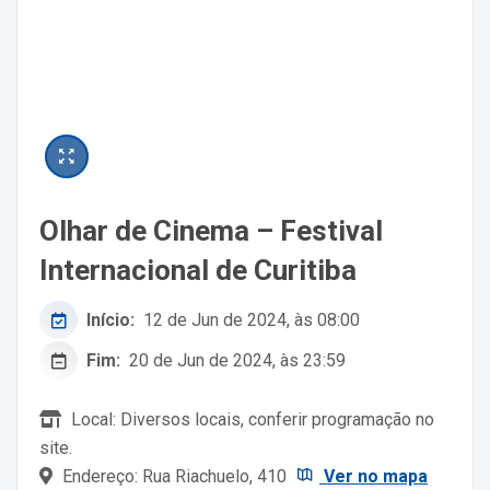
Olhar de Cinema – Festival
Internacional de Curitiba
Início:
12 de Jun de 2024, às 08:00
Fim:
20 de Jun de 2024, às 23:59
Local: Diversos locais, conferir programação no
site.
Endereço: Rua Riachuelo, 410
Ver no mapa