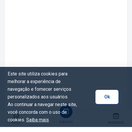
Este site utiliza cookies para
melhorar a experiência de
navegação e fornecer serviços
personalizados aos usuários.
Ok
Ao continuar a navegar neste site,
você concorda com o uso de
cookies.
Saiba mais
EVENTOS
INÍCIO
INGRESSOS