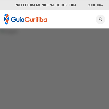
CURITIBA-
PREFEITURA MUNICIPAL DE CURITIBA
OUVE
156
INFORMAÇÃO
SECRETARIAS