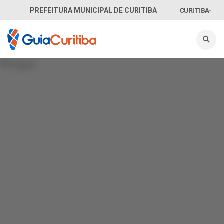
CURITIBA-
PREFEITURA MUNICIPAL DE CURITIBA
OUVE
156
INFORMAÇÃO
SECRETARIAS