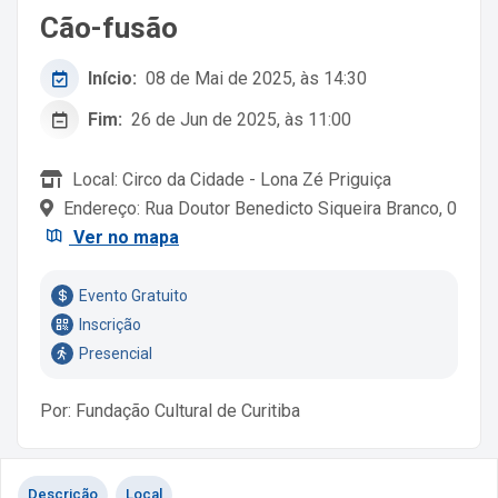
Cão-fusão
Início:
08 de Mai de 2025, às 14:30
Fim:
26 de Jun de 2025, às 11:00
Local: Circo da Cidade - Lona Zé Priguiça
Endereço: Rua Doutor Benedicto Siqueira Branco, 0
Ver no mapa
Evento Gratuito
Inscrição
Presencial
Por: Fundação Cultural de Curitiba
Descrição
Local