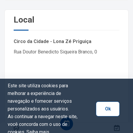
Local
Circo da Cidade - Lona Zé Priguiça
Rua Doutor Benedicto Siqueira Branco, 0
Este site utiliza cookies para
melhorar a experiência de
navegação e fornecer serviços
personalizados aos usuários.
Ok
Ao continuar a navegar neste site,
você concorda com o uso de
cookies.
Saiba mais